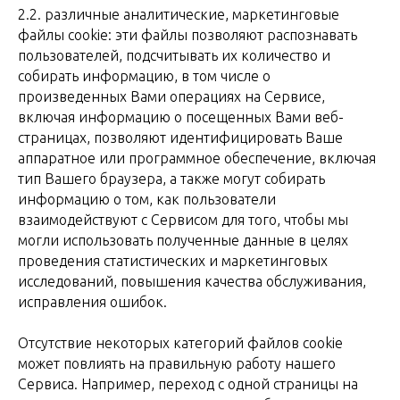
2.2. различные аналитические, маркетинговые
файлы cookie: эти файлы позволяют распознавать
пользователей, подсчитывать их количество и
собирать информацию, в том числе о
произведенных Вами операциях на Сервисе,
включая информацию о посещенных Вами веб-
страницах, позволяют идентифицировать Ваше
аппаратное или программное обеспечение, включая
тип Вашего браузера, а также могут собирать
информацию о том, как пользователи
взаимодействуют с Сервисом для того, чтобы мы
могли использовать полученные данные в целях
проведения статистических и маркетинговых
исследований, повышения качества обслуживания,
исправления ошибок.
Отсутствие некоторых категорий файлов cookie
может повлиять на правильную работу нашего
Сервиса. Например, переход с одной страницы на