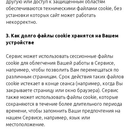
другую или доступ к защищенным областям
обеспечиваются техническими файлами cookie, без
установки которых сайт может работать
некорректно.
3.
Как долго файлы cookie хранятся на Вашем
устройстве
Сервис может использовать сессионные файлы
cookie для облегчения Вашей работы в Сервисе,
например, чтобы позволить Вам перемещаться по
различным страницам. Срок действия таких файлов
cookie истекает в конце сеанса (например, когда Вы
закрываете страницу или окно браузера). Сервис
также может использовать файлы cookie, которые
сохраняются в течение более длительного периода
времени, чтобы запомнить Ваши предпочтения на
нашем Сервисе, например, язык или
местоположение.