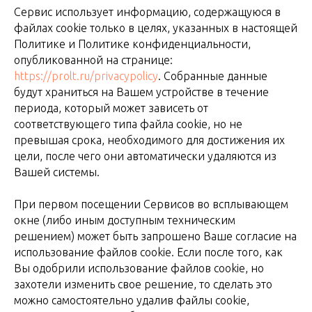
Сервис использует информацию, содержащуюся в
файлах cookie только в целях, указанных в настоящей
Политике и Политике конфиденциальности,
опубликованной на странице:
https://prolt.ru/privacypolicy
. Собранные данные
будут храниться на Вашем устройстве в течение
периода, который может зависеть от
соответствующего типа файла cookie, но не
превышая срока, необходимого для достижения их
цели, после чего они автоматически удаляются из
Вашей системы.
При первом посещении Сервисов во всплывающем
окне (либо иным доступным техническим
решением) может быть запрошено Ваше согласие на
использование файлов cookie. Если после того, как
Вы одобрили использование файлов cookie, но
захотели изменить свое решение, то сделать это
можно самостоятельно удалив файлы cookie,