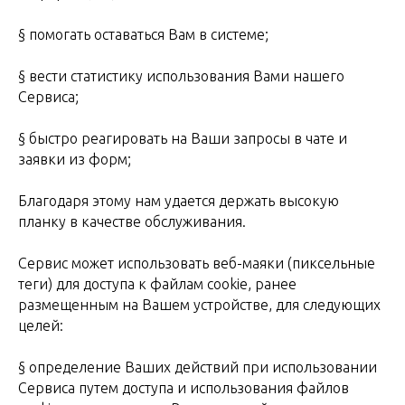
§ помогать оставаться Вам в системе;
§ вести статистику использования Вами нашего
Сервиса;
§ быстро реагировать на Ваши запросы в чате и
заявки из форм;
Благодаря этому нам удается держать высокую
планку в качестве обслуживания.
Сервис может использовать веб-маяки (пиксельные
теги) для доступа к файлам cookie, ранее
размещенным на Вашем устройстве, для следующих
целей:
§ определение Ваших действий при использовании
Сервиса путем доступа и использования файлов