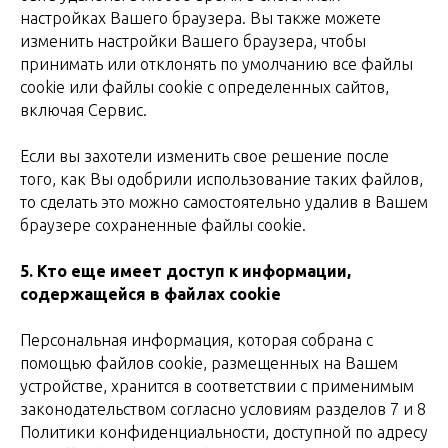
настройках Вашего браузера. Вы также можете
изменить настройки Вашего браузера, чтобы
принимать или отклонять по умолчанию все файлы
cookie или файлы cookie с определенных сайтов,
включая Сервис.
Если вы захотели изменить свое решение после
того, как Вы одобрили использование таких файлов,
то сделать это можно самостоятельно удалив в Вашем
браузере сохраненные файлы cookie.
5.
Кто еще имеет доступ к информации,
содержащейся в файлах cookie
Персональная информация, которая собрана с
помощью файлов cookie, размещенных на Вашем
устройстве, хранится в соответствии с применимым
законодательством согласно условиям разделов 7 и 8
Политики конфиденциальности, доступной по адресу