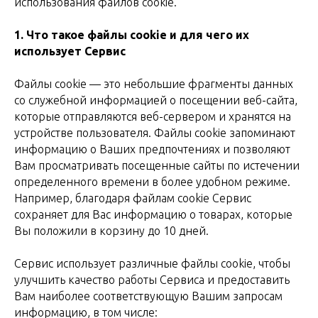
использования файлов cookie.
1.
Что такое файлы cookie и для чего их
использует Сервис
Файлы cookie — это небольшие фрагменты данных
со служебной информацией о посещении веб-сайта,
которые отправляются веб-сервером и хранятся на
устройстве пользователя. Файлы cookie запоминают
информацию о Ваших предпочтениях и позволяют
Вам просматривать посещенные сайты по истечении
определенного времени в более удобном режиме.
Например, благодаря файлам cookie Сервис
сохраняет для Вас информацию о товарах, которые
Вы положили в корзину до 10 дней.
Сервис использует различные файлы cookie, чтобы
улучшить качество работы Сервиса и предоставить
Вам наиболее соответствующую Вашим запросам
информацию, в том числе: