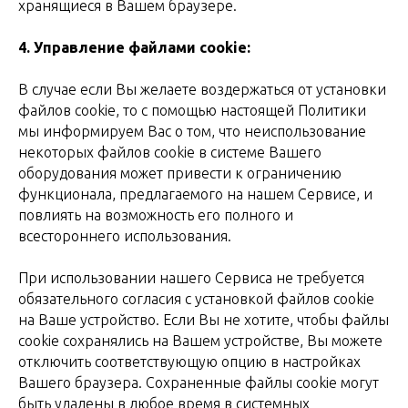
хранящиеся в Вашем браузере.
4.
Управление файлами cookie:
В случае если Вы желаете воздержаться от установки
файлов cookie, то с помощью настоящей Политики
мы информируем Вас о том, что неиспользование
некоторых файлов cookie в системе Вашего
оборудования может привести к ограничению
функционала, предлагаемого на нашем Сервисе, и
повлиять на возможность его полного и
всестороннего использования.
При использовании нашего Сервиса не требуется
обязательного согласия с установкой файлов cookie
на Ваше устройство. Если Вы не хотите, чтобы файлы
cookie сохранялись на Вашем устройстве, Вы можете
отключить соответствующую опцию в настройках
Вашего браузера. Сохраненные файлы cookie могут
быть удалены в любое время в системных