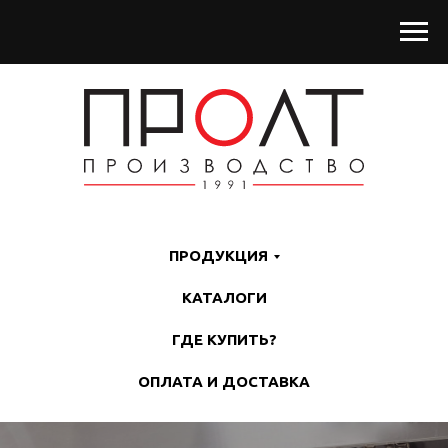
ПРОДУКЦИЯ
КАТАЛОГИ
ГДЕ КУПИТЬ?
ОПЛАТА И ДОСТАВКА