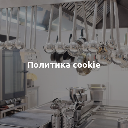
Политика cookie