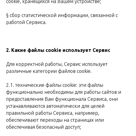
cookie, хранящихся на Вашем устройстве;
§ сбор статистической информации, связанной с
работой Сервиса.
2.
Какие файлы cookie использует Сервис
Для корректной работы, Сервис использует
различные категории файлов cookie.
2.1. технические файлы cookie: эти файлы
функционально необходимы для работы сайтов и
предоставления Вам функционала Сервиса, они
устанавливаются автоматически для целей
правильной работы Сервиса, например,
обеспечивают переходы на страницах или
обеспечивая безопасный доступ;