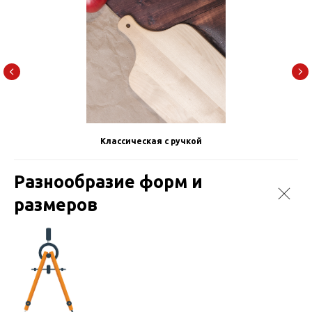
Классическая с ручкой
Разнообразие форм и
размеров