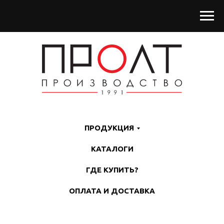
ПРОДУКЦИЯ
КАТАЛОГИ
ГДЕ КУПИТЬ?
ОПЛАТА И ДОСТАВКА