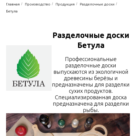
/
/
/
/
Главная
Производство
Продукция
Разделочные доски
Бетула
Разделочные доски
Бетула
Профессиональные
разделочные доски
выпускаются из экологичной
древесины берёзы и
предназначены для разделки
сухих продуктов.
Специализированная доска
предназначена для разделки
рыбы.