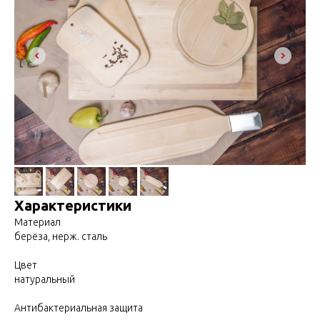
Характеристики
Материал
берёза, нерж. сталь
Цвет
натуральный
Антибактериальная защита